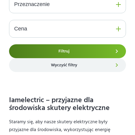
Przeznaczenie
Cena
Filtruj
Wyczyść filtry
Iamelectric – przyjazne dla
środowiska skutery elektryczne
Staramy się, aby nasze skutery elektryczne były
przyjazne dla środowiska, wykorzystując energię