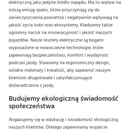
elektryczną jako jedyne źródło napędu. Ma to wpływ na
niższą emisję spalin, które przyczyniają się do
zanieczyszczenia powietrza i negatywnie wpływają na
jakość życia ludzi oraz ekosystemy. Kładziemy także
ogromny nacisk na innowacyjność i jakość naszych
pojazdów. Nasze skutery elektryczne są bogato
wyposażone w nowoczesne technologie, które
zapewniają bezpieczeństwo, komfort i wydajność
podczas jazdy. Stawiamy na ergonomiczny design,
solidne materiały i trwałość, aby zapewnić naszym
klientom długotrwałe i satysfakcjonujące
doświadczenia z jazdy.
Budujemy ekologiczną świadomość
społeczeństwa
Angażujemy się w edukację i świadomość ekologiczną
naszych klientów. Dlatego zapewniamy wsparcie